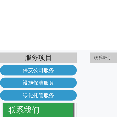
服务项目
联系我们
保安公司服务
设施保洁服务
绿化托管服务
联系我们