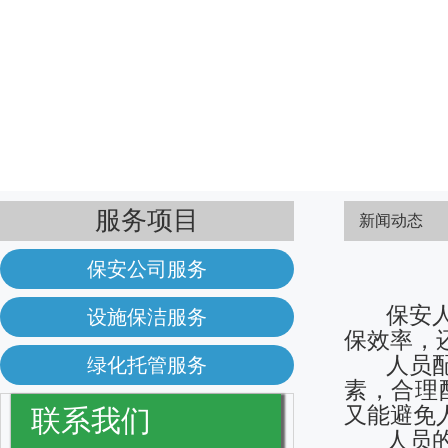
服务项目
新闻动态
保安公司服务
保安人员
设施保洁服务
保效率，
人员配置
绿化托管服务
素，合理
又能避免
联系我们
人员的