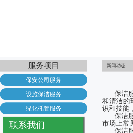
服务项目
新闻动态
保安公司服务
保洁服务
设施保洁服务
和清洁的
识和技能
绿化托管服务
保洁服务
市场上常
联系我们
保洁服务